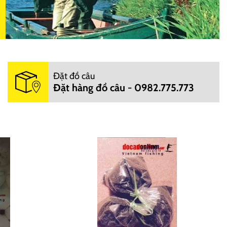
Đặt đồ câu
Đặt hàng đồ câu - 0982.775.773