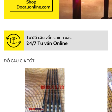
Shop
Docauonline.com
Tư đồ câu vấn chính xác
24/7 Tư vấn Online
ĐỒ CÂU GIÁ TỐT