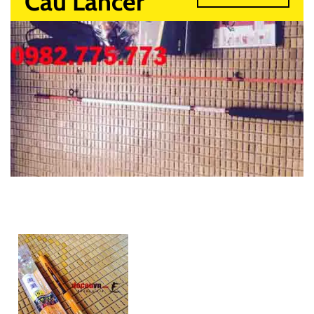
Câu Lancer