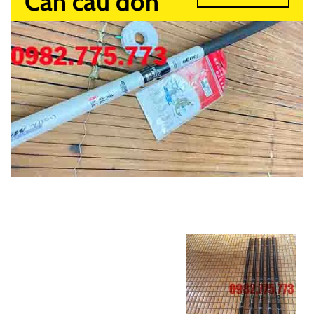
Cần câu đơn