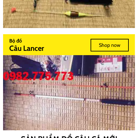
Bộ đồ
Shop now
Câu Lancer