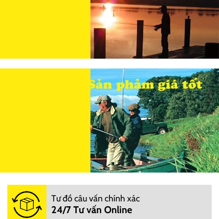
Tư đồ câu vấn chính xác
24/7 Tư vấn Online