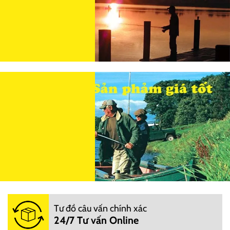
Tư đồ câu vấn chính xác
24/7 Tư vấn Online