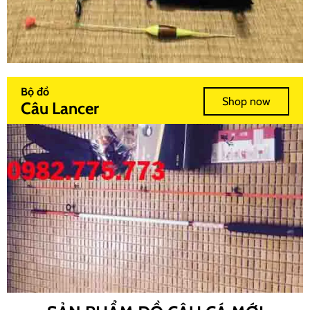
Bộ đồ
Shop now
Câu Lancer