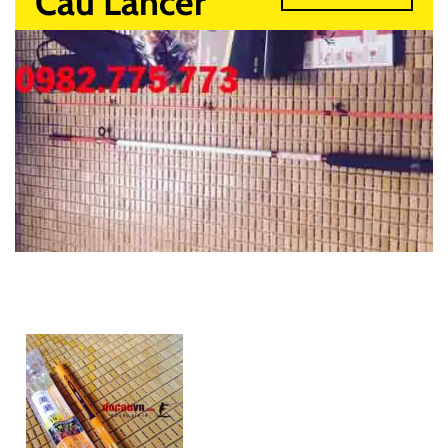
Câu Lancer