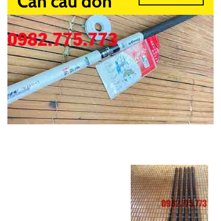
Cần câu đơn