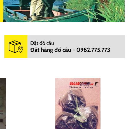
Đặt đồ câu
Đặt hàng đồ câu - 0982.775.773