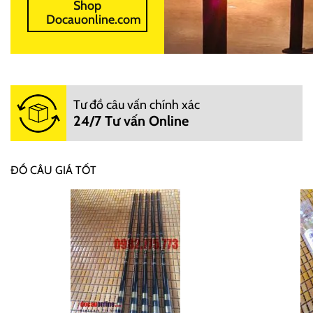
Shop
Docauonline.com
Tư đồ câu vấn chính xác
24/7 Tư vấn Online
ĐỒ CÂU GIÁ TỐT