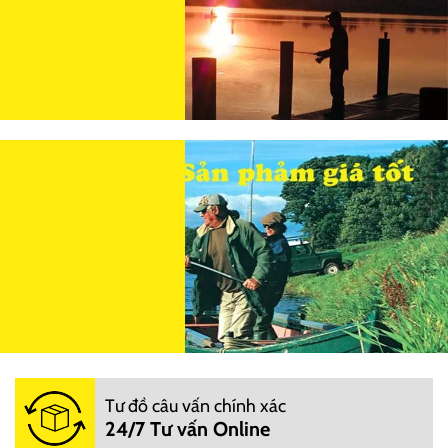
Tư đồ câu vấn chính xác
24/7 Tư vấn Online