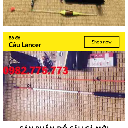
Bộ đồ
Shop now
Câu Lancer