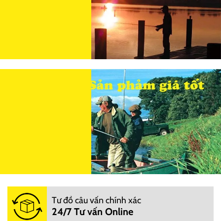
Tư đồ câu vấn chính xác
24/7 Tư vấn Online