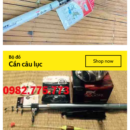
Bộ đồ
Shop now
Cần câu lục