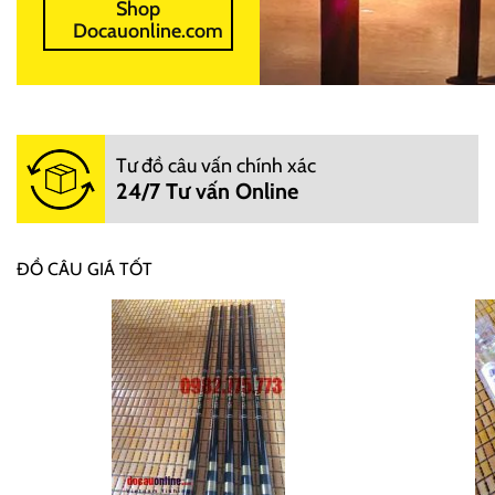
Shop
Docauonline.com
Tư đồ câu vấn chính xác
24/7 Tư vấn Online
ĐỒ CÂU GIÁ TỐT