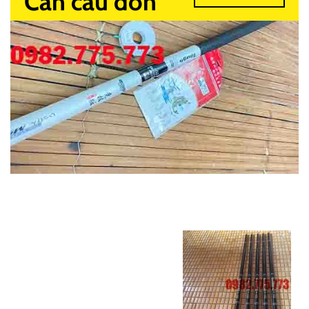
Cần câu đơn