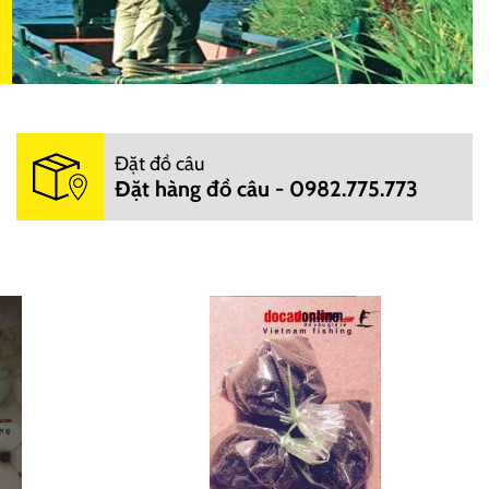
Đặt đồ câu
Đặt hàng đồ câu - 0982.775.773