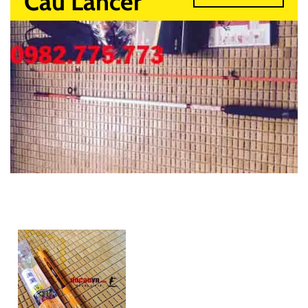
Câu Lancer